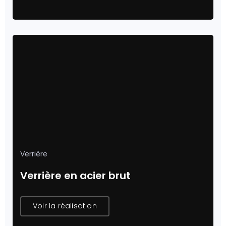
Verrière
Verrière en acier brut
Voir la réalisation