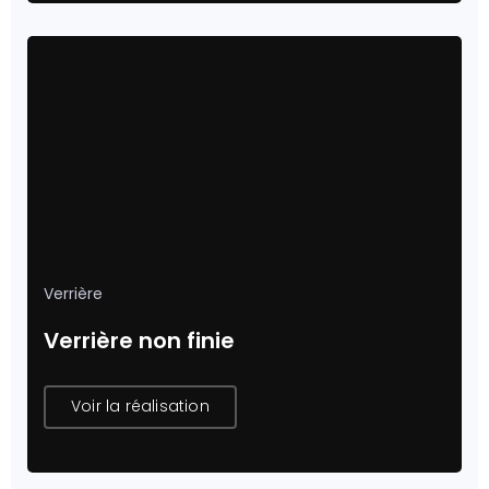
Verrière
Verrière non finie
Voir la réalisation