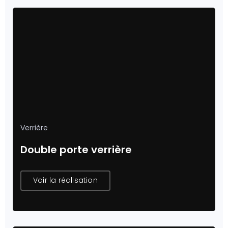
Verrière
Double porte verrière
Voir la réalisation