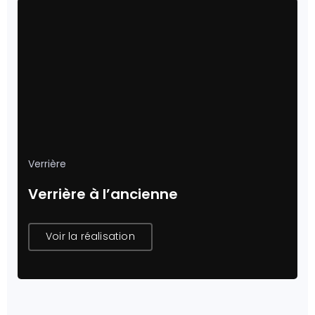
Verrière
Verrière à l’ancienne
Voir la réalisation