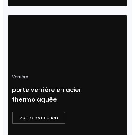
Verrière
porte verrière en acier
thermolaquée
Voir la réalisation