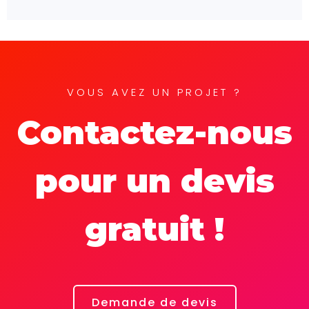
VOUS AVEZ UN PROJET ?
Contactez-nous
pour un devis
gratuit !
Demande de devis