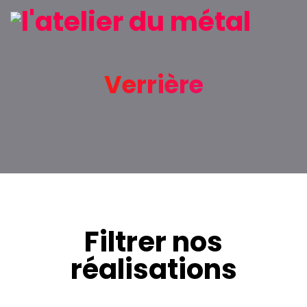
Verrière
Filtrer nos
réalisations