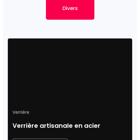
Divers
Verrière
Verrière artisanale en acier