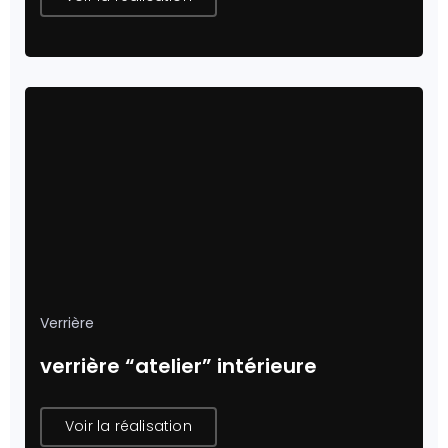
Verrière
verrière “atelier” intérieure
Voir la réalisation