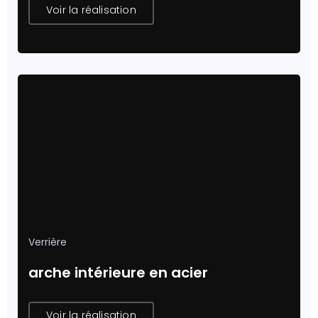
Voir la réalisation
Verrière
arche intérieure en acier
Voir la réalisation