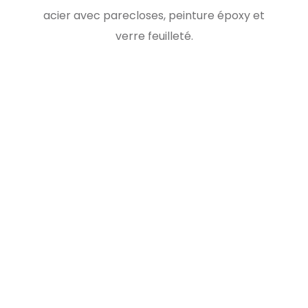
acier avec parecloses, peinture époxy et
verre feuilleté.