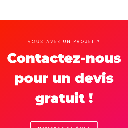
VOUS AVEZ UN PROJET ?
Contactez-nous
pour un devis
gratuit !