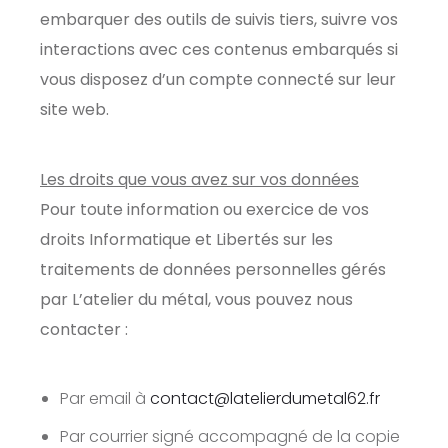
embarquer des outils de suivis tiers, suivre vos
interactions avec ces contenus embarqués si
vous disposez d’un compte connecté sur leur
site web.
Les droits que vous avez sur vos données
Pour toute information ou exercice de vos
droits Informatique et Libertés sur les
traitements de données personnelles gérés
par L’atelier du métal, vous pouvez nous
contacter :
Par email à
contact@latelierdumetal62.fr
Par courrier signé accompagné de la copie