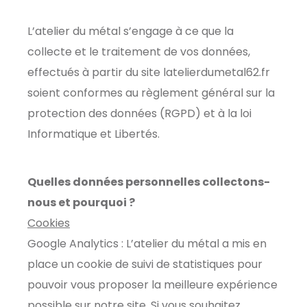
L’atelier du métal s’engage à ce que la
collecte et le traitement de vos données,
effectués à partir du site latelierdumetal62.fr
soient conformes au règlement général sur la
protection des données (RGPD) et à la loi
Informatique et Libertés.
Quelles données personnelles collectons-
nous et pourquoi ?
Cookies
Google Analytics : L’atelier du métal a mis en
place un cookie de suivi de statistiques pour
pouvoir vous proposer la meilleure expérience
possible sur notre site. Si vous souhaitez