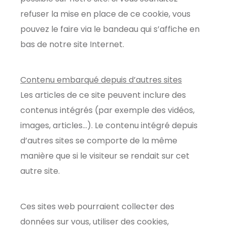
refuser la mise en place de ce cookie, vous
pouvez le faire via le bandeau qui s’affiche en
bas de notre site Internet.
Contenu embarqué depuis d’autres sites
Les articles de ce site peuvent inclure des
contenus intégrés (par exemple des vidéos,
images, articles…). Le contenu intégré depuis
d’autres sites se comporte de la même
manière que si le visiteur se rendait sur cet
autre site.
Ces sites web pourraient collecter des
données sur vous, utiliser des cookies,