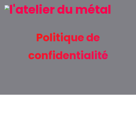
Politique de
confidentialité