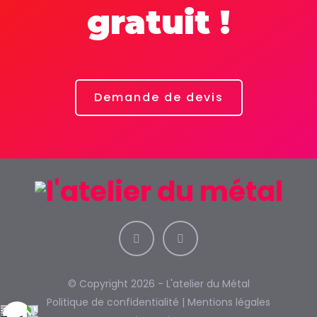
gratuit !
Demande de devis
© Copyright 2026 - L'atelier du Métal
Politique de confidentialité
|
Mentions légales