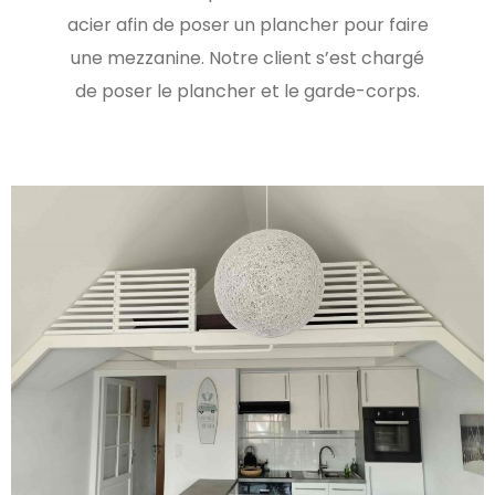
acier afin de poser un plancher pour faire
une mezzanine. Notre client s’est chargé
de poser le plancher et le garde-corps.