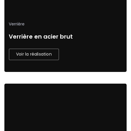
Verrière
Verrière en acier brut
Voir la réalisation