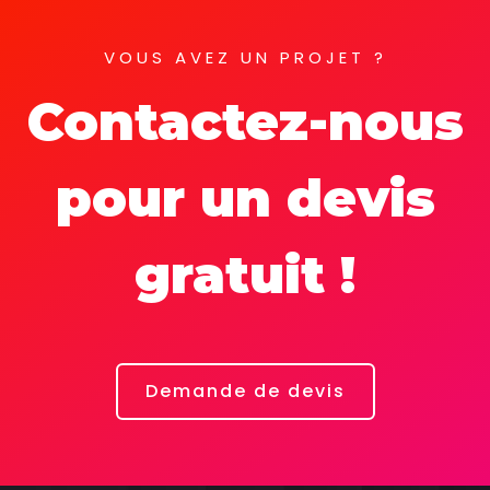
VOUS AVEZ UN PROJET ?
Contactez-nous
pour un devis
gratuit !
Demande de devis