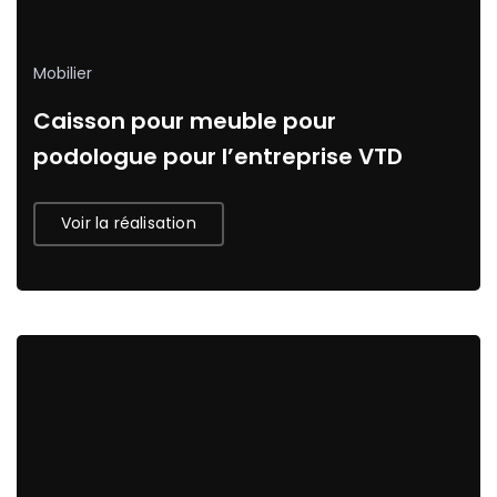
Mobilier
Caisson pour meuble pour
podologue pour l’entreprise VTD
Voir la réalisation