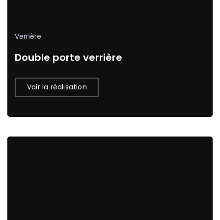
Verrière
Double porte verrière
Voir la réalisation