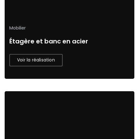
Mobilier
Étagère et banc en acier
Voir la réalisation