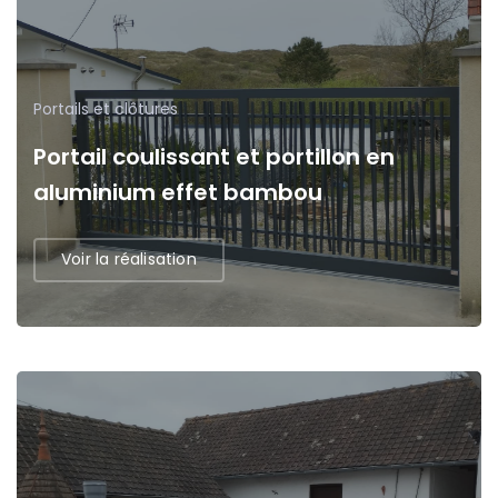
Portails et clôtures
Portail coulissant et portillon en
aluminium effet bambou
Voir la réalisation