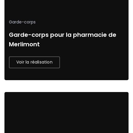
Garde-corps
Garde-corps pour la pharmacie de
Merlimont
Voir la réalisation