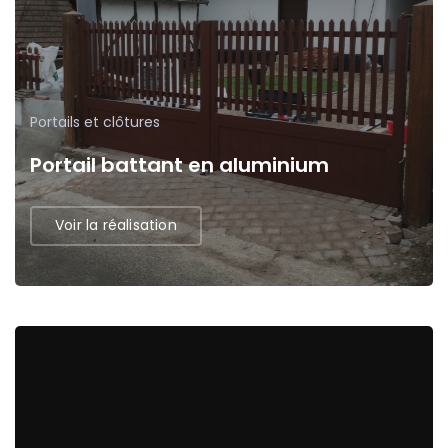
Portails et clôtures
Portail battant en aluminium
Voir la réalisation