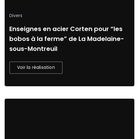
Divers
Enseignes en acier Corten pour “les
bobos à la ferme” de La Madelaine-
sous-Montreuil
Voir la réalisation