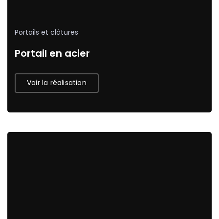
Portails et clôtures
Portail en acier
Voir la réalisation