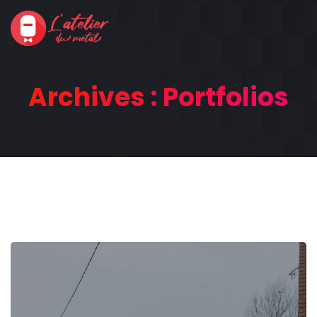
Archives :
Portfolios