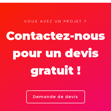
VOUS AVEZ UN PROJET ?
Contactez-nous
pour un devis
gratuit !
Demande de devis