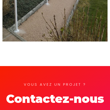
VOUS AVEZ UN PROJET ?
Contactez-nous