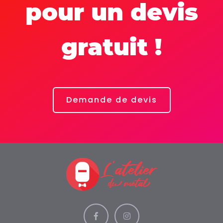
pour un devis
gratuit !
Demande de devis