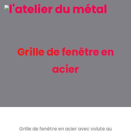
Grille de fenêtre en
acier
Grille de fenêtre en acier avec volute au