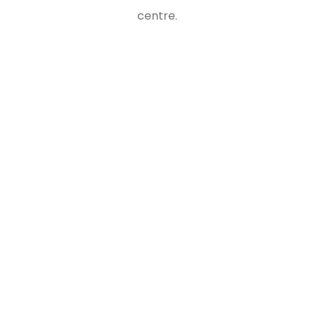
centre.