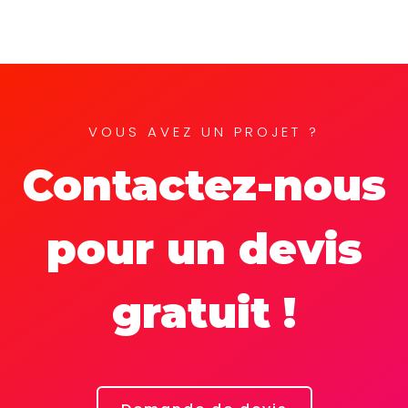
VOUS AVEZ UN PROJET ?
Contactez-nous
pour un devis
gratuit !