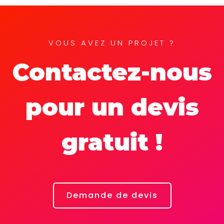
VOUS AVEZ UN PROJET ?
Contactez-nous
pour un devis
gratuit !
Demande de devis