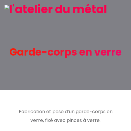
Garde-corps en verre
Fabrication et pose d’un garde-corps en
verre, fixé avec pinces à verre.