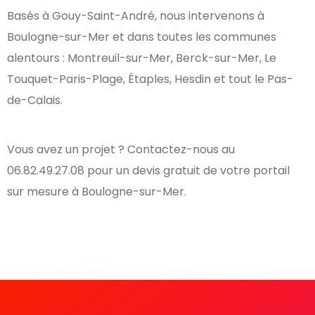
Basés à Gouy-Saint-André, nous intervenons à
Boulogne-sur-Mer et dans toutes les communes
alentours : Montreuil-sur-Mer, Berck-sur-Mer, Le
Touquet-Paris-Plage, Étaples, Hesdin et tout le Pas-
de-Calais.
Vous avez un projet ? Contactez-nous au
06.82.49.27.08 pour un devis gratuit de votre portail
sur mesure à Boulogne-sur-Mer.