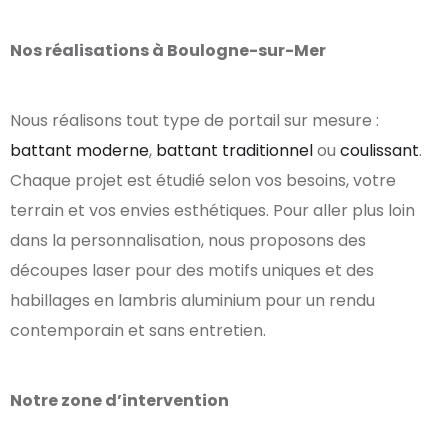
Nos réalisations à Boulogne-sur-Mer
Nous réalisons tout type de portail sur mesure :
battant moderne
,
battant traditionnel
ou
coulissant
.
Chaque projet est étudié selon vos besoins, votre
terrain et vos envies esthétiques. Pour aller plus loin
dans la personnalisation, nous proposons des
découpes laser pour des motifs uniques et des
habillages en lambris aluminium pour un rendu
contemporain et sans entretien.
Notre zone d’intervention