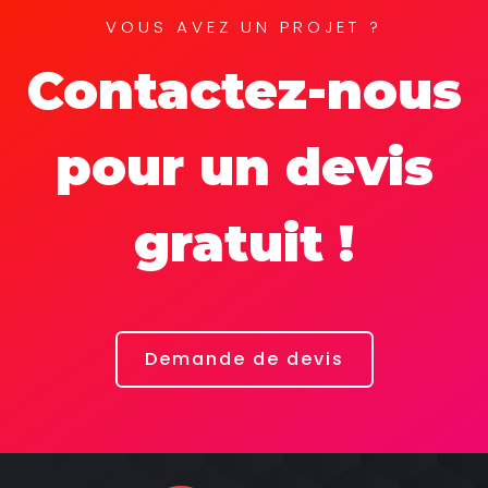
VOUS AVEZ UN PROJET ?
Contactez-nous
pour un devis
gratuit !
Demande de devis