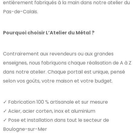
entièrement fabriqués à la main dans notre atelier du
Pas-de-Calais.
Pourquoi choisir L’Atelier du Métal ?
Contrairement aux revendeurs ou aux grandes
enseignes, nous fabriquons chaque réalisation de A à Z
dans notre atelier. Chaque portail est unique, pensé
selon vos goûts, votre maison et votre budget.
✓ Fabrication 100 % artisanale et sur mesure
✓ Acier, acier corten, inox et aluminium
✓ Pose et installation dans tout le secteur de
Boulogne-sur-Mer